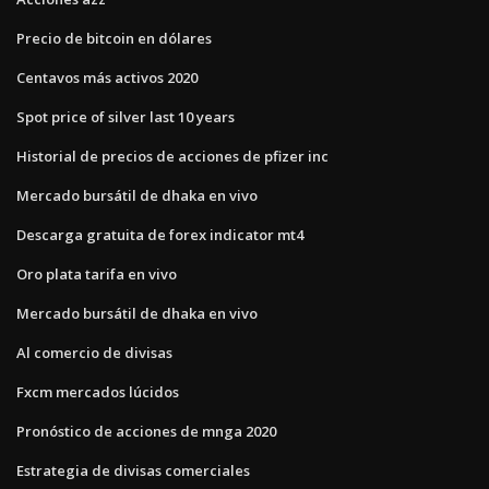
Precio de bitcoin en dólares
Centavos más activos 2020
Spot price of silver last 10 years
Historial de precios de acciones de pfizer inc
Mercado bursátil de dhaka en vivo
Descarga gratuita de forex indicator mt4
Oro plata tarifa en vivo
Mercado bursátil de dhaka en vivo
Al comercio de divisas
Fxcm mercados lúcidos
Pronóstico de acciones de mnga 2020
Estrategia de divisas comerciales