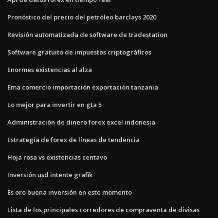
Pronóstico del precio del petróleo barclays 2020
Revisión automatizada de software de tradestation
Software gratuito de impuestos criptográficos
Enormes existencias al alza
Ema comercio importación exportación tanzania
Lo mejor para invertir en gta 5
Administración de dinero forex excel indonesia
Estrategia de forex de líneas de tendencia
Hoja rosa vs existencias centavo
Inversión usd intente grafik
Es oro buena inversión en este momento
Lista de los principales corredores de compraventa de divisas