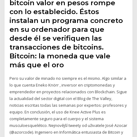
bitcoin valor en pesos rompe
con lo establecido. Éstos
instalan un programa concreto
en su ordenador para que
desde él se verifiquen las
transacciones de bitcoins.
Bitcoin: la moneda que vale
más que el oro
Pero su valor de minado no siempre es el mismo. Algo similar a
lo que cuenta Eneko Knörr , inversor en criptomonedas y
emprendedor en proyectos relacionados con Blockchain. Sigue
la actualidad del sector digital con el Blog de The Valley,
noticias escritas todas las semanas por expertos: profesores y
equipo. En conclusión, el uso de Knee Active Plus es
completamente seguro para el cuerpo y el sistema
musculoesquelético. Nejnovější tweety od uživatele José Azocar
(@azorcode). Ingeniero en Informática entusiasta de Bitcoin y