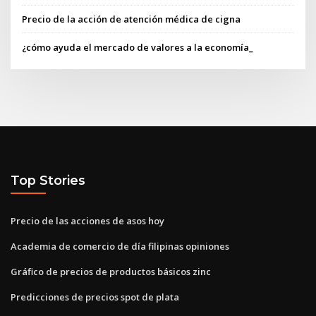
Precio de la acción de atención médica de cigna
¿cómo ayuda el mercado de valores a la economía_
Top Stories
Precio de las acciones de asos hoy
Academia de comercio de día filipinas opiniones
Gráfico de precios de productos básicos zinc
Predicciones de precios spot de plata