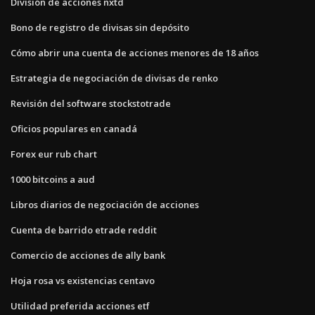
División de acciones nxtd
Bono de registro de divisas sin depósito
Cómo abrir una cuenta de acciones menores de 18 años
Estrategia de negociación de divisas de renko
Revisión del software stockstotrade
Oficios populares en canadá
Forex eur rub chart
1000 bitcoins a aud
Libros diarios de negociación de acciones
Cuenta de barrido etrade reddit
Comercio de acciones de ally bank
Hoja rosa vs existencias centavo
Utilidad preferida acciones etf