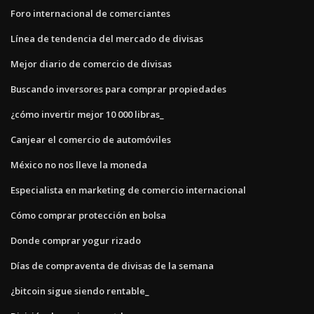
Foro internacional de comerciantes
Línea de tendencia del mercado de divisas
Mejor diario de comercio de divisas
Buscando inversores para comprar propiedades
¿cómo invertir mejor 10 000 libras_
Canjear el comercio de automóviles
México no nos lleve la moneda
Especialista en marketing de comercio internacional
Cómo comprar protección en bolsa
Donde comprar yogur rizado
Días de compraventa de divisas de la semana
¿bitcoin sigue siendo rentable_