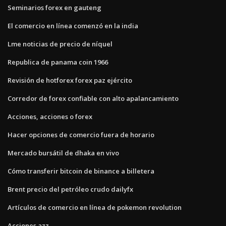
Seminarios forex en gauteng
El comercio en línea comenzó en la india
Lme noticias de precio de níquel
Republica de panama coin 1966
Revisión de hotforex forex paz ejército
Corredor de forex confiable con alto apalancamiento
Acciones, acciones o forex
Hacer opciones de comercio fuera de horario
Mercado bursátil de dhaka en vivo
Cómo transferir bitcoin de binance a billetera
Brent precio del petróleo crudo dailyfx
Artículos de comercio en línea de pokemon revolution
Acciones azz