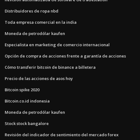
Distribuidores de ropa nbd
Toda empresa comercial en la india
Moneda de petrodólar kaufen
Especialista en marketing de comercio internacional
Opción de compra de acciones frente a garantía de acciones
Cómo transferir bitcoin de binance a billetera
Precio de las acciones de asos hoy
Bitcoin spike 2020
Bitcoin.co.id indonesia
Moneda de petrodólar kaufen
Stock stock bangalore
Revisión del indicador de sentimiento del mercado forex