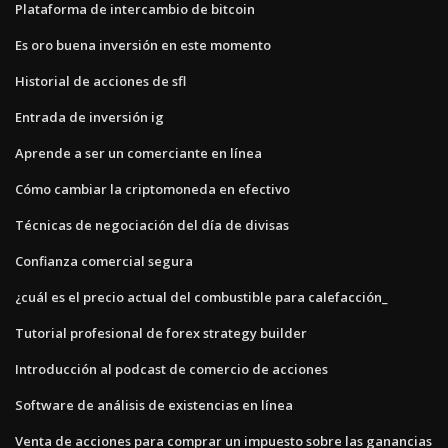
Plataforma de intercambio de bitcoin
Es oro buena inversión en este momento
Historial de acciones de sfl
Entrada de inversión ig
Aprende a ser un comerciante en línea
Cómo cambiar la criptomoneda en efectivo
Técnicas de negociación del día de divisas
Confianza comercial segura
¿cuál es el precio actual del combustible para calefacción_
Tutorial profesional de forex strategy builder
Introducción al podcast de comercio de acciones
Software de análisis de existencias en línea
Venta de acciones para comprar un impuesto sobre las ganancias