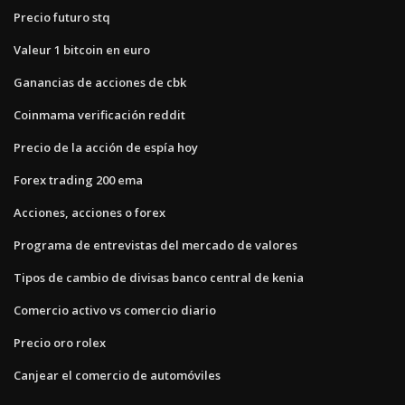
Precio futuro stq
Valeur 1 bitcoin en euro
Ganancias de acciones de cbk
Coinmama verificación reddit
Precio de la acción de espía hoy
Forex trading 200 ema
Acciones, acciones o forex
Programa de entrevistas del mercado de valores
Tipos de cambio de divisas banco central de kenia
Comercio activo vs comercio diario
Precio oro rolex
Canjear el comercio de automóviles