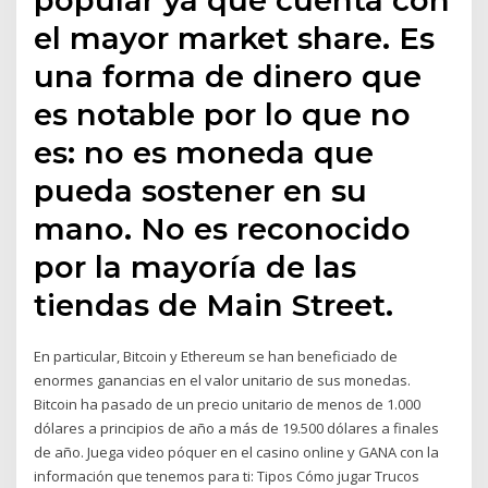
el mayor market share. Es
una forma de dinero que
es notable por lo que no
es: no es moneda que
pueda sostener en su
mano. No es reconocido
por la mayoría de las
tiendas de Main Street.
En particular, Bitcoin y Ethereum se han beneficiado de
enormes ganancias en el valor unitario de sus monedas.
Bitcoin ha pasado de un precio unitario de menos de 1.000
dólares a principios de año a más de 19.500 dólares a finales
de año. Juega video póquer en el casino online y GANA con la
información que tenemos para ti: Tipos Cómo jugar Trucos