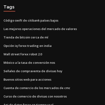
Tags
Código swift de citibank países bajos
Las mejores operaciones del mercado de valores
Tienda de bitcoin cerca de mí
Opción iq forex trading en india
Wall street forex robot 2.0
México a la tasa de conversión nos
Señales de compraventa de divisas hoy
Buenos sitios web para acciones
Cuenta de comercio de los mercados de cmc
Curso de comercio de divisas con nosotros
Api de datos forex en tiempo real