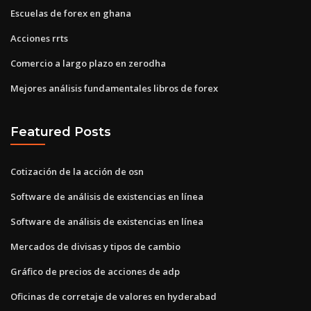
Escuelas de forex en ghana
Acciones rrts
Comercio a largo plazo en zerodha
Mejores análisis fundamentales libros de forex
Featured Posts
Cotización de la acción de osn
Software de análisis de existencias en línea
Software de análisis de existencias en línea
Mercados de divisas y tipos de cambio
Gráfico de precios de acciones de adp
Oficinas de corretaje de valores en hyderabad