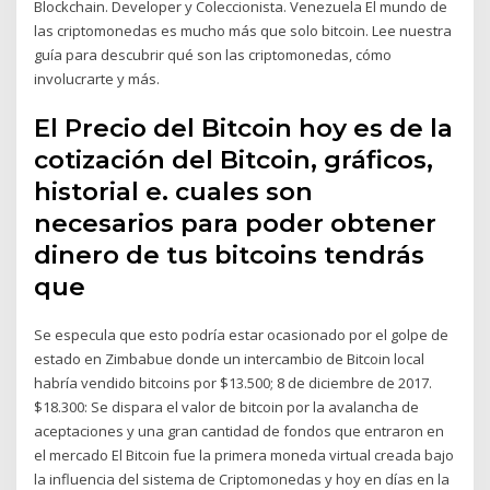
Blockchain. Developer y Coleccionista. Venezuela El mundo de
las criptomonedas es mucho más que solo bitcoin. Lee nuestra
guía para descubrir qué son las criptomonedas, cómo
involucrarte y más.
El Precio del Bitcoin hoy es de la
cotización del Bitcoin, gráficos,
historial e. cuales son
necesarios para poder obtener
dinero de tus bitcoins tendrás
que
Se especula que esto podría estar ocasionado por el golpe de
estado en Zimbabue donde un intercambio de Bitcoin local
habría vendido bitcoins por $13.500; 8 de diciembre de 2017.
$18.300: Se dispara el valor de bitcoin por la avalancha de
aceptaciones y una gran cantidad de fondos que entraron en
el mercado El Bitcoin fue la primera moneda virtual creada bajo
la influencia del sistema de Criptomonedas y hoy en días en la