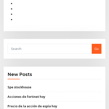
Go
New Posts
Spe stockhouse
Acciones de fortinet hoy
Precio de la acción de espía hoy