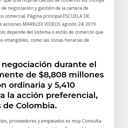
 de negociación y gestión de la cartera de
o comercial. Página principal ESCUELA DE
e acciones MARKLEX VIDEOS agosto 24, 2019
olo depende del sistema o estilo de comercio que
s intangibles, como las zonas horarias de
 negociación durante el
mente de $8,808 millones
n ordinaria y 5,410
a la acción preferencial,
s de Colombia.
ntes, proveedores y empleados es muy Consulta