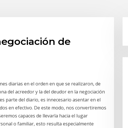
 negociación de
ones diarias en el orden en que se realizaron, de
na del acreedor y la del deudor en la negociación
 es parte del diario, es innecesario asentar en el
dos en efectivo. De este modo, nos convertiremos
seremos capaces de llevarla hacia el lugar
rsonal o familiar, esto resulta especialmente