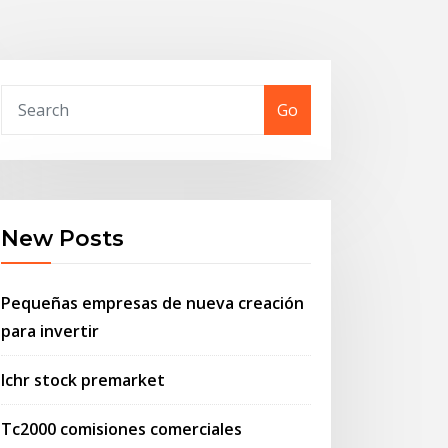
Go
New Posts
Pequeñas empresas de nueva creación
para invertir
Ichr stock premarket
Tc2000 comisiones comerciales