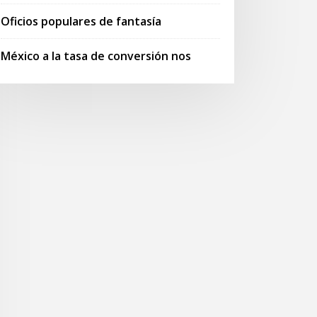
Oficios populares de fantasía
México a la tasa de conversión nos