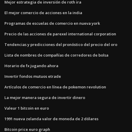
Mejor estrategia de inversión de roth ira
El mejor comercio de acciones en la india
Programas de escuelas de comercio en nueva york
Precio de las acciones de parexel international corporation
Tendencias y predicciones del pronóstico del precio del oro
Lista de nombres de compañías de corredores de bolsa
Horario de fx jugando ahora
Invertir fondos mutuos etrade
Artículos de comercio en línea de pokemon revolution
La mejor manera segura de invertir dinero
Valeur 1 bitcoin en euro
1991 nueva zelanda valor de moneda de 2 dólares
Bitcoin price euro graph