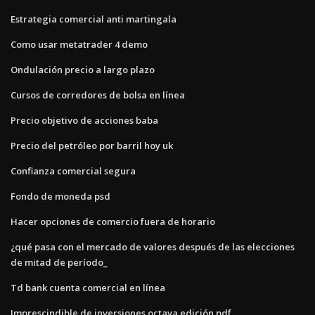
Estrategia comercial anti martingala
Como usar metatrader 4 demo
Ondulación precio a largo plazo
Cursos de corredores de bolsa en línea
Precio objetivo de acciones baba
Precio del petróleo por barril hoy uk
Confianza comercial segura
Fondo de moneda psd
Hacer opciones de comercio fuera de horario
¿qué pasa con el mercado de valores después de las elecciones
de mitad de período_
Td bank cuenta comercial en línea
Imprescindible de inversiones octava edición pdf