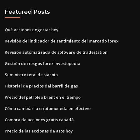
Featured Posts
Qué acciones negociar hoy
Revisión del indicador de sentimiento del mercado forex
Revisión automatizada de software de tradestation
Gestión de riesgos forex investopedia
Suministro total de siacoin
Historial de precios del barril de gas
Precio del petróleo brent en el tiempo
Cómo cambiar la criptomoneda en efectivo
Compra de acciones gratis canadá
Precio de las acciones de asos hoy