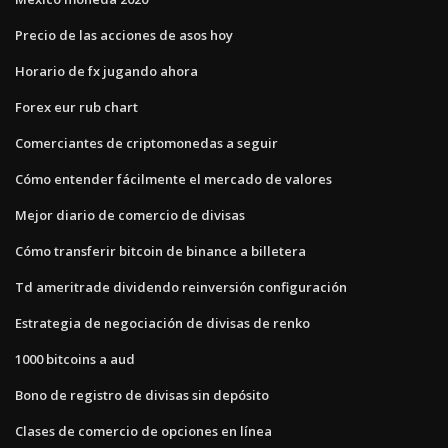
Precio de las acciones de asos hoy
Horario de fx jugando ahora
Forex eur rub chart
Comerciantes de criptomonedas a seguir
Cómo entender fácilmente el mercado de valores
Mejor diario de comercio de divisas
Cómo transferir bitcoin de binance a billetera
Td ameritrade dividendo reinversión configuración
Estrategia de negociación de divisas de renko
1000 bitcoins a aud
Bono de registro de divisas sin depósito
Clases de comercio de opciones en línea