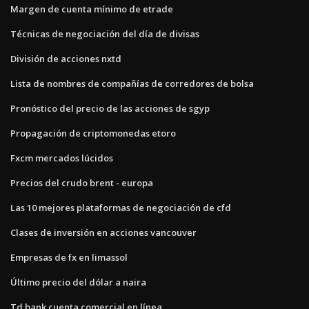
Margen de cuenta mínimo de etrade
Técnicas de negociación del día de divisas
División de acciones nxtd
Lista de nombres de compañías de corredores de bolsa
Pronóstico del precio de las acciones de sgyp
Propagación de criptomonedas etoro
Fxcm mercados lúcidos
Precios del crudo brent - europa
Las 10 mejores plataformas de negociación de cfd
Clases de inversión en acciones vancouver
Empresas de fx en limassol
Último precio del dólar a naira
Td bank cuenta comercial en línea