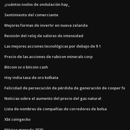
¿cuántos nodos de ondulación hay_
Sentimiento del comerciante
Mejores formas de invertir en nueva zelanda
Revisión del reloj de valores de intensidad
Las mejores acciones tecnológicas por debajo de $ 1
Precio de las acciones de rubicon minerals corp
Bitcoin sv o bitcoin cash
Hoy india tasa de oro kolkata
Felicidad de persecución de pérdida de generación de cooper fx
Noticias sobre el aumento del precio del gas natural
Lista de nombres de compañías de corredores de bolsa
Xbt coingecko
México moneda 2020