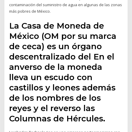
contaminación del suministro de agua en algunas de las zonas
más pobres de México.
La Casa de Moneda de
México (OM por su marca
de ceca) es un órgano
descentralizado del En el
anverso de la moneda
lleva un escudo con
castillos y leones además
de los nombres de los
reyes y el reverso las
Columnas de Hércules.