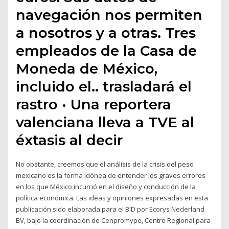
navegación nos permiten
a nosotros y a otras. Tres
empleados de la Casa de
Moneda de México,
incluido el.. trasladará el
rastro · Una reportera
valenciana lleva a TVE al
éxtasis al decir
No obstante, creemos que el análisis de la crisis del peso
mexicano es la forma idónea de entender los graves errores
en los que México incurrió en el diseño y conducción de la
política económica. Las ideas y opiniones expresadas en esta
publicación sido elaborada para el BID por Ecorys Nederland
BV, bajo la coordinación de Cenpromype, Centro Regional para