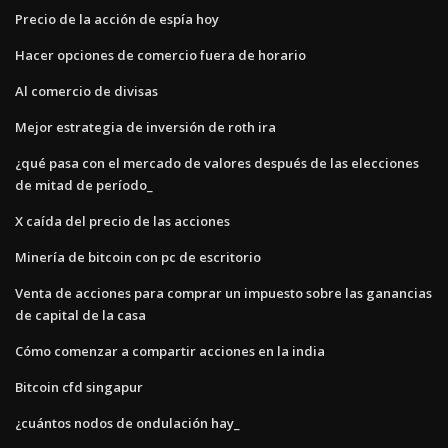
Precio de la acción de espía hoy
Hacer opciones de comercio fuera de horario
Al comercio de divisas
Mejor estrategia de inversión de roth ira
¿qué pasa con el mercado de valores después de las elecciones
de mitad de período_
X caída del precio de las acciones
Minería de bitcoin con pc de escritorio
Venta de acciones para comprar un impuesto sobre las ganancias
de capital de la casa
Cómo comenzar a compartir acciones en la india
Bitcoin cfd singapur
¿cuántos nodos de ondulación hay_