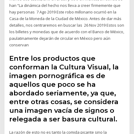
han “La dinámica del hecho nos lleva a creer firmemente que
hay personas 7 Ago 2019 Este robo millonario ocurrió en la
Casa de la Moneda de la Ciudad de México. Antes de dar más
detalles, nos centraremos en buscar las 26 Nov 2019 Estos son
los billetes y monedas que de acuerdo con el Banco de México,
paulatinamente dejarán de circular en México pero aún
conservan
Entre los productos que
conforman la Cultura Visual, la
imagen pornográfica es de
aquellos que poco se ha
abordado seriamente, ya que,
entre otras cosas, se considera
una imagen vacía de signos o
relegada a ser basura cultural.
La razón de esto no es tanto la comida picante sino la