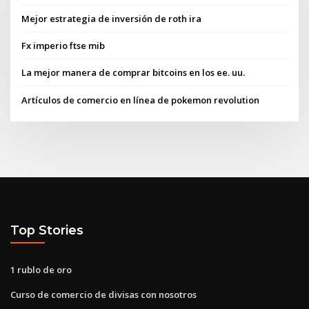
Mejor estrategia de inversión de roth ira
Fx imperio ftse mib
La mejor manera de comprar bitcoins en los ee. uu.
Artículos de comercio en línea de pokemon revolution
Top Stories
1 rublo de oro
Curso de comercio de divisas con nosotros