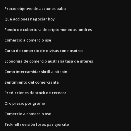
Precio objetivo de acciones baba
Qué acciones negociar hoy
Fondo de cobertura de criptomonedas londres
Comercio a comercio nse
Curso de comercio de divisas con nosotros
Economía de comercio australia tasa de interés
Como intercambiar skrill a bitcoin
Sentimiento del comerciante
Predicciones de stock de cerecor
Oro.precio por gramo
Comercio a comercio nse
Tickmill revisión forex paz ejército