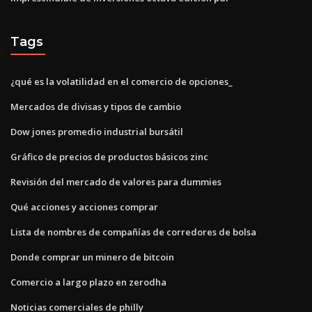
Tags
¿qué es la volatilidad en el comercio de opciones_
Mercados de divisas y tipos de cambio
Dow jones promedio industrial bursátil
Gráfico de precios de productos básicos zinc
Revisión del mercado de valores para dummies
Qué acciones y acciones comprar
Lista de nombres de compañías de corredores de bolsa
Donde comprar un minero de bitcoin
Comercio a largo plazo en zerodha
Noticias comerciales de philly