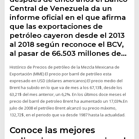
Central de Venezuela da un
informe oficial en el que afirma
que las exportaciones de
petróleo cayeron desde el 2013
al 2018 según reconoce el BCV,
al pasar de 66.503 millones de…
Histórico de Precios de petróleo de la Mezcla Mexicana de
Exportación (MME) El precio por barril de petróleo esta
expresado en USD (dolares americanos) El precio medio del
Brent ha subido en lo que va de mes a los 67,13$, desde los
63,21$ del mes anterior, un 6,2%. En los últimos doce meses el
precio del barril de petroleo Brent ha aumentado un 17,03%.En
julio de 2008 el petróleo Brent alcanzó su precio máximo,
132,72$, en el periodo que va desde 1987 hasta la actualidad.
Conoce las mejores