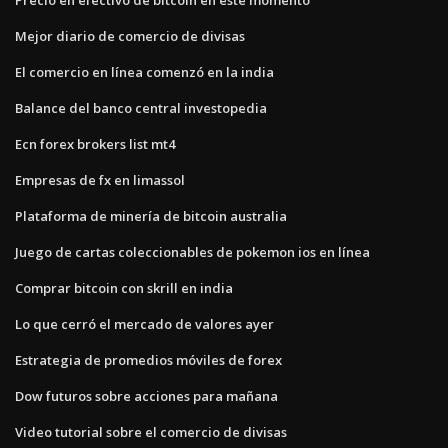
Mejor diario de comercio de divisas
El comercio en línea comenzó en la india
Balance del banco central investopedia
Ecn forex brokers list mt4
Empresas de fx en limassol
Plataforma de minería de bitcoin australia
Juego de cartas coleccionables de pokemon ios en línea
Comprar bitcoin con skrill en india
Lo que cerró el mercado de valores ayer
Estrategia de promedios móviles de forex
Dow futuros sobre acciones para mañana
Video tutorial sobre el comercio de divisas