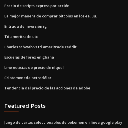
Precio de scripts express por acción
La mejor manera de comprar bitcoins en los ee. uu.
Entrada de inversión ig
Td ameritrade utc
Charles schwab vs td ameritrade reddit
Escuelas de forex en ghana
Lme noticias de precio de níquel
Criptomoneda petrodólar
Tendencia del precio de las acciones de adobe
Featured Posts
Juego de cartas coleccionables de pokemon en línea google play