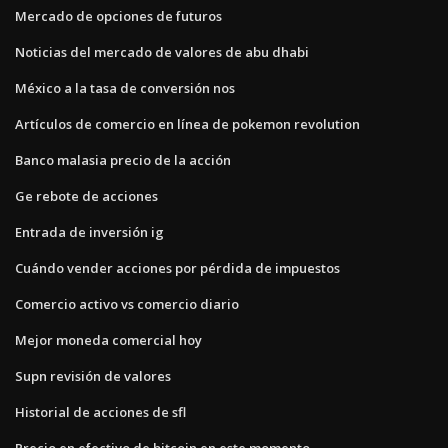
Mercado de opciones de futuros
Noticias del mercado de valores de abu dhabi
México a la tasa de conversión nos
Artículos de comercio en línea de pokemon revolution
Banco malasia precio de la acción
Ge rebote de acciones
Entrada de inversión ig
Cuándo vender acciones por pérdida de impuestos
Comercio activo vs comercio diario
Mejor moneda comercial hoy
Supn revisión de valores
Historial de acciones de sfl
Precio en efectivo de bitcoin en este momento