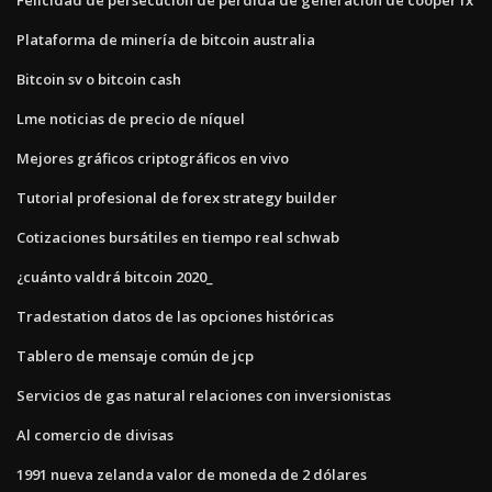
Plataforma de minería de bitcoin australia
Bitcoin sv o bitcoin cash
Lme noticias de precio de níquel
Mejores gráficos criptográficos en vivo
Tutorial profesional de forex strategy builder
Cotizaciones bursátiles en tiempo real schwab
¿cuánto valdrá bitcoin 2020_
Tradestation datos de las opciones históricas
Tablero de mensaje común de jcp
Servicios de gas natural relaciones con inversionistas
Al comercio de divisas
1991 nueva zelanda valor de moneda de 2 dólares