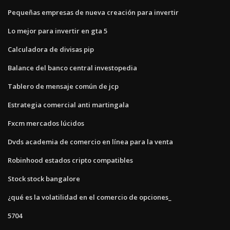
Pequeñas empresas de nueva creación para invertir
Lo mejor para invertir en gta 5
Calculadora de divisas pip
Balance del banco central investopedia
Tablero de mensaje común de jcp
Estrategia comercial anti martingala
Fxcm mercados lúcidos
Dvds academia de comercio en línea para la venta
Robinhood estados cripto compatibles
Stock stock bangalore
¿qué es la volatilidad en el comercio de opciones_
5704