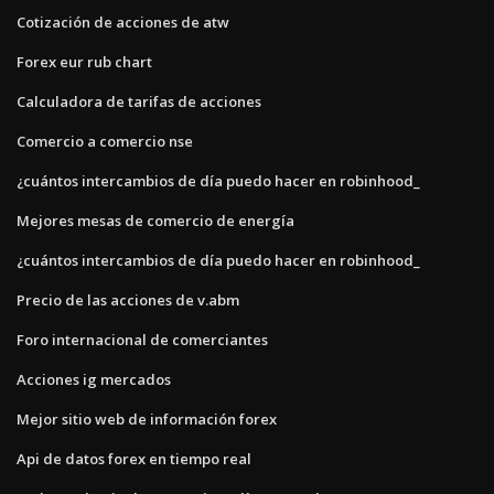
Cotización de acciones de atw
Forex eur rub chart
Calculadora de tarifas de acciones
Comercio a comercio nse
¿cuántos intercambios de día puedo hacer en robinhood_
Mejores mesas de comercio de energía
¿cuántos intercambios de día puedo hacer en robinhood_
Precio de las acciones de v.abm
Foro internacional de comerciantes
Acciones ig mercados
Mejor sitio web de información forex
Api de datos forex en tiempo real