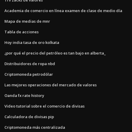
Academia de comercio en línea examen de clase de medio día
Mapa de medias de mnr
Tabla de acciones
Hoy india tasa de oro kolkata
¿por qué el precio del petróleo es tan bajo en alberta_
Distribuidores de ropa nbd
Criptomoneda petrodólar
Las mejores operaciones del mercado de valores
Oanda fx rate history
Video tutorial sobre el comercio de divisas
Calculadora de divisas pip
Criptomoneda más centralizada