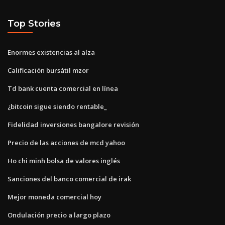
Top Stories
Enormes existencias al alza
Calificación bursátil mzor
Td bank cuenta comercial en línea
¿bitcoin sigue siendo rentable_
Fidelidad inversiones bangalore revisión
Precio de las acciones de mcd yahoo
Ho chi minh bolsa de valores inglés
Sanciones del banco comercial de irak
Mejor moneda comercial hoy
Ondulación precio a largo plazo