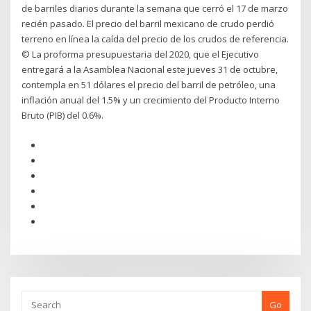
de barriles diarios durante la semana que cerró el 17 de marzo
recién pasado. El precio del barril mexicano de crudo perdió
terreno en línea la caída del precio de los crudos de referencia.
© La proforma presupuestaria del 2020, que el Ejecutivo
entregará a la Asamblea Nacional este jueves 31 de octubre,
contempla en 51 dólares el precio del barril de petróleo, una
inflación anual del 1.5% y un crecimiento del Producto Interno
Bruto (PIB) del 0.6%.
Go