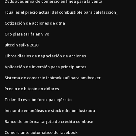
Dvds academia de comercio en línea para la venta
¿cuál es el precio actual del combustible para calefacción_
Cotización de acciones de qtna
Oro plata tarifa en vivo
Bitcoin spike 2020
Libros diarios de negociación de acciones
Aplicación de inversión para principiantes
Sistema de comercio ichimoku afl para amibroker
Precio de bitcoin en dólares
Tickmill revisión forex paz ejército
Iniciando en análisis de stock edición ilustrada
Banco de américa tarjeta de crédito coinbase
Comerciante automático de facebook