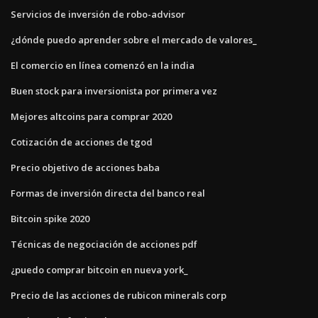
Servicios de inversión de robo-advisor
¿dónde puedo aprender sobre el mercado de valores_
El comercio en línea comenzó en la india
Buen stock para inversionista por primera vez
Mejores altcoins para comprar 2020
Cotización de acciones de tgod
Precio objetivo de acciones baba
Formas de inversión directa del banco real
Bitcoin spike 2020
Técnicas de negociación de acciones pdf
¿puedo comprar bitcoin en nueva york_
Precio de las acciones de rubicon minerals corp