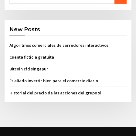
New Posts
Algoritmos comerciales de corredores interactivos
Cuenta ficticia gratuita
Bitcoin cfd singapur
Es aliado invertir bien para el comercio diario
Historial del precio de las acciones del grupo xl