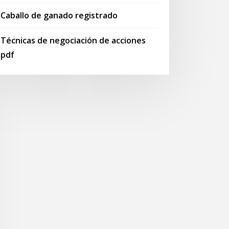
Caballo de ganado registrado
Técnicas de negociación de acciones
pdf