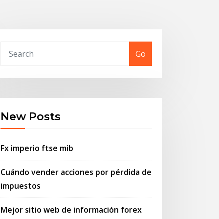
Go
New Posts
Fx imperio ftse mib
Cuándo vender acciones por pérdida de
impuestos
Mejor sitio web de información forex