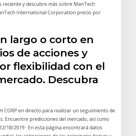
ás reciente y descubre más sobre ManTech
anTech International Corporation precio por
n largo o corto en
os de acciones y
 flexibilidad con el
 mercado. Descubra
CORP en directo para realizar un seguimiento de
es. Encuentre predicciones del mercado, así como
 12/18/2019 · En esta página encontrará datos