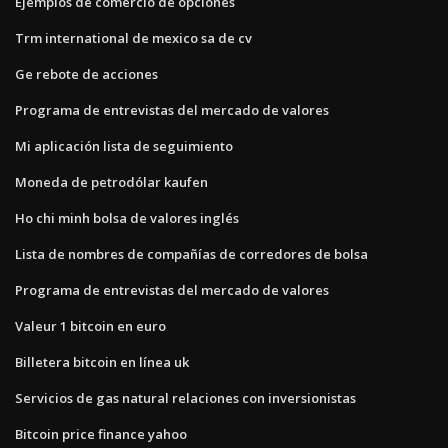
Ejemplos de comercio de opciones
Trm international de mexico sa de cv
Ge rebote de acciones
Programa de entrevistas del mercado de valores
Mi aplicación lista de seguimiento
Moneda de petrodólar kaufen
Ho chi minh bolsa de valores inglés
Lista de nombres de compañías de corredores de bolsa
Programa de entrevistas del mercado de valores
Valeur 1 bitcoin en euro
Billetera bitcoin en línea uk
Servicios de gas natural relaciones con inversionistas
Bitcoin price finance yahoo