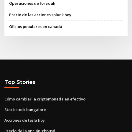
Operaciones de forex uk
Precio de las acciones splunk hoy
Oficios populares en canadá
Top Stories
Cómo cambiar la criptomoneda en efectivo
Stock stock bangalore
Acciones de tesla hoy
Precio de la opción gbpusd