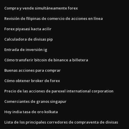
Compra y vende simultáneamente forex
Revisión de filipinas de comercio de acciones en línea
Forex piyasasi kacta acilir
Calculadora de divisas pip
Entrada de inversión ig
Cómo transferir bitcoin de binance a billetera
Buenas acciones para comprar
Cómo obtener broker de forex
Precio de las acciones de parexel international corporation
Comerciantes de granos singapur
Hoy india tasa de oro kolkata
Lista de los principales corredores de compraventa de divisas