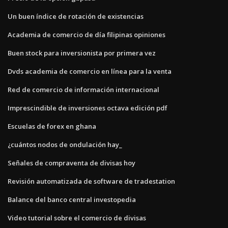
Un buen índice de rotación de existencias
Academia de comercio de día filipinas opiniones
Buen stock para inversionista por primera vez
Dvds academia de comercio en línea para la venta
Red de comercio de información internacional
Imprescindible de inversiones octava edición pdf
Escuelas de forex en ghana
¿cuántos nodos de ondulación hay_
Señales de compraventa de divisas hoy
Revisión automatizada de software de tradestation
Balance del banco central investopedia
Video tutorial sobre el comercio de divisas