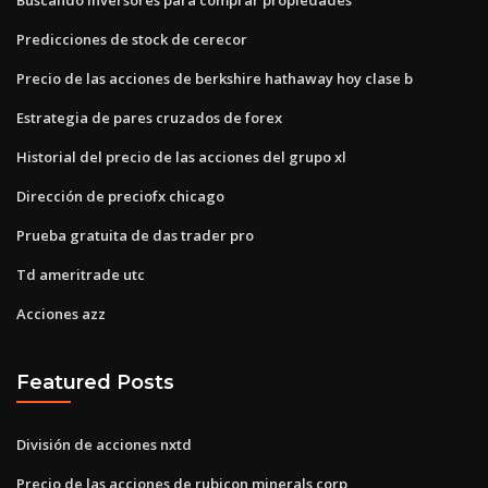
Predicciones de stock de cerecor
Precio de las acciones de berkshire hathaway hoy clase b
Estrategia de pares cruzados de forex
Historial del precio de las acciones del grupo xl
Dirección de preciofx chicago
Prueba gratuita de das trader pro
Td ameritrade utc
Acciones azz
Featured Posts
División de acciones nxtd
Precio de las acciones de rubicon minerals corp