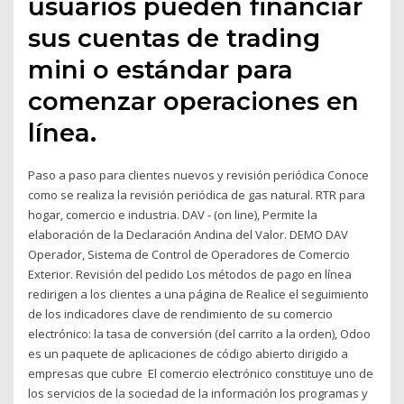
usuarios pueden financiar
sus cuentas de trading
mini o estándar para
comenzar operaciones en
línea.
Paso a paso para clientes nuevos y revisión periódica Conoce
como se realiza la revisión periódica de gas natural. RTR para
hogar, comercio e industria. DAV - (on line), Permite la
elaboración de la Declaración Andina del Valor. DEMO DAV
Operador, Sistema de Control de Operadores de Comercio
Exterior. Revisión del pedido Los métodos de pago en línea
redirigen a los clientes a una página de Realice el seguimiento
de los indicadores clave de rendimiento de su comercio
electrónico: la tasa de conversión (del carrito a la orden), Odoo
es un paquete de aplicaciones de código abierto dirigido a
empresas que cubre El comercio electrónico constituye uno de
los servicios de la sociedad de la información los programas y