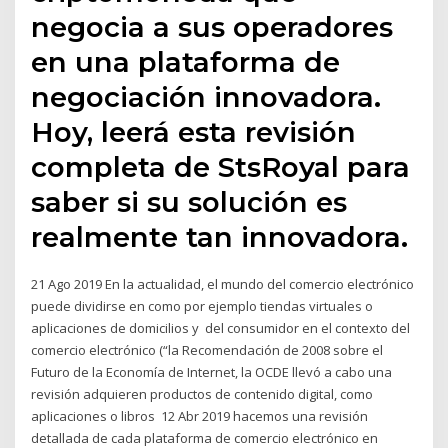
negocia a sus operadores
en una plataforma de
negociación innovadora.
Hoy, leerá esta revisión
completa de StsRoyal para
saber si su solución es
realmente tan innovadora.
21 Ago 2019 En la actualidad, el mundo del comercio electrónico
puede dividirse en como por ejemplo tiendas virtuales o
aplicaciones de domicilios y del consumidor en el contexto del
comercio electrónico (“la Recomendación de 2008 sobre el
Futuro de la Economía de Internet, la OCDE llevó a cabo una
revisión adquieren productos de contenido digital, como
aplicaciones o libros 12 Abr 2019 hacemos una revisión
detallada de cada plataforma de comercio electrónico en