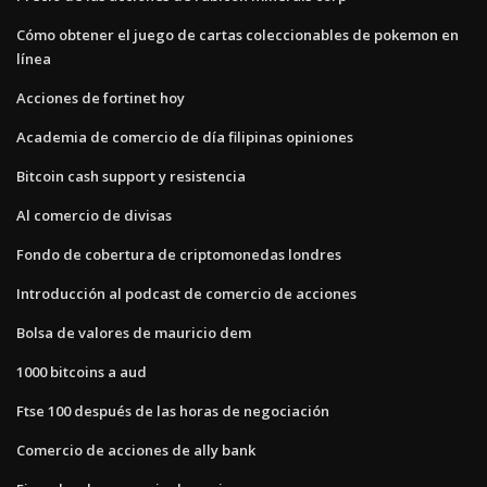
Cómo obtener el juego de cartas coleccionables de pokemon en
línea
Acciones de fortinet hoy
Academia de comercio de día filipinas opiniones
Bitcoin cash support y resistencia
Al comercio de divisas
Fondo de cobertura de criptomonedas londres
Introducción al podcast de comercio de acciones
Bolsa de valores de mauricio dem
1000 bitcoins a aud
Ftse 100 después de las horas de negociación
Comercio de acciones de ally bank