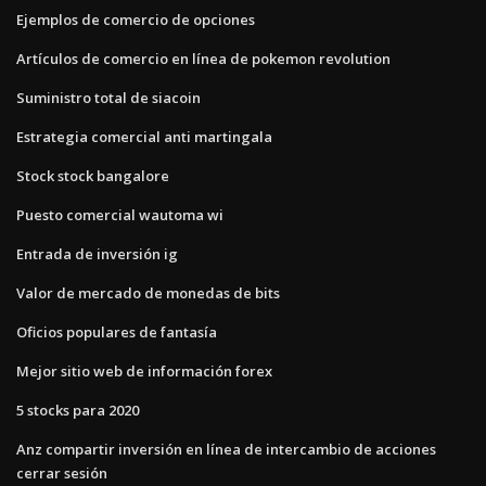
Ejemplos de comercio de opciones
Artículos de comercio en línea de pokemon revolution
Suministro total de siacoin
Estrategia comercial anti martingala
Stock stock bangalore
Puesto comercial wautoma wi
Entrada de inversión ig
Valor de mercado de monedas de bits
Oficios populares de fantasía
Mejor sitio web de información forex
5 stocks para 2020
Anz compartir inversión en línea de intercambio de acciones
cerrar sesión