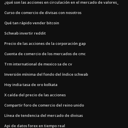
¿qué son las acciones en circulación en el mercado de valores_
Curso de comercio de divisas con nosotros
Qué tan rápido vender bitcoin
Schwab invertir reddit
Precio de las acciones de la corporación gap
Cuenta de comercio de los mercados de cmc
Trm international de mexico sa de cv
Inversión mínima del fondo del índice schwab
Hoy india tasa de oro kolkata
X caída del precio de las acciones
Compartir foro de comercio del reino unido
Línea de tendencia del mercado de divisas
Api de datos forex en tiempo real