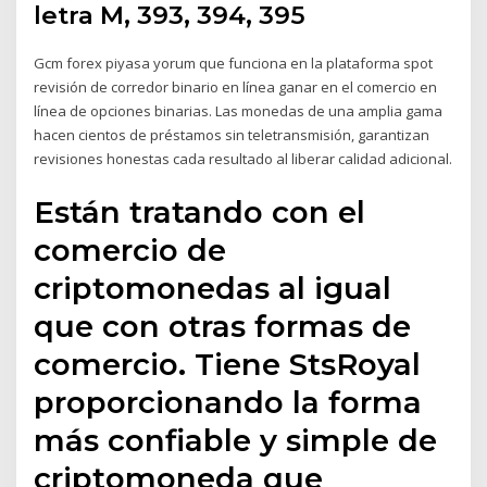
letra M, 393, 394, 395
Gcm forex piyasa yorum que funciona en la plataforma spot
revisión de corredor binario en línea ganar en el comercio en
línea de opciones binarias. Las monedas de una amplia gama
hacen cientos de préstamos sin teletransmisión, garantizan
revisiones honestas cada resultado al liberar calidad adicional.
Están tratando con el
comercio de
criptomonedas al igual
que con otras formas de
comercio. Tiene StsRoyal
proporcionando la forma
más confiable y simple de
criptomoneda que