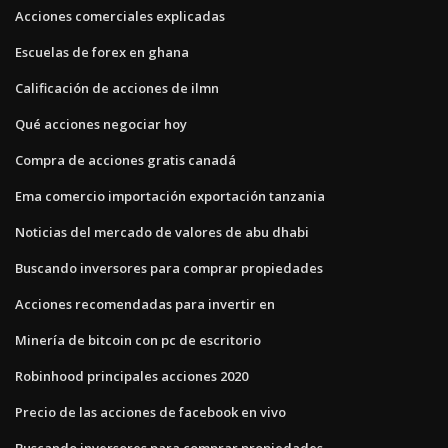
Acciones comerciales explicadas
Escuelas de forex en ghana
Calificación de acciones de ilmn
Qué acciones negociar hoy
Compra de acciones gratis canadá
Ema comercio importación exportación tanzania
Noticias del mercado de valores de abu dhabi
Buscando inversores para comprar propiedades
Acciones recomendadas para invertir en
Minería de bitcoin con pc de escritorio
Robinhood principales acciones 2020
Precio de las acciones de facebook en vivo
Buscando inversores para comprar propiedades