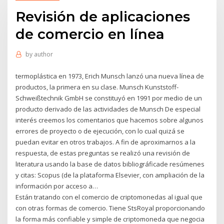
Revisión de aplicaciones
de comercio en línea
by
author
termoplástica en 1973, Erich Munsch lanzó una nueva línea de
productos, la primera en su clase. Munsch Kunststoff-
Schweißtechnik GmbH se constituyó en 1991 por medio de un
producto derivado de las actividades de Munsch De especial
interés creemos los comentarios que hacemos sobre algunos
errores de proyecto o de ejecución, con lo cual quizá se
puedan evitar en otros trabajos. A fin de aproximarnos a la
respuesta, de estas preguntas se realizó una revisión de
literatura usando la base de datos bibliográficade resúmenes
y citas: Scopus (de la plataforma Elsevier, con ampliación de la
información por acceso a…
Están tratando con el comercio de criptomonedas al igual que
con otras formas de comercio. Tiene StsRoyal proporcionando
la forma más confiable y simple de criptomoneda que negocia