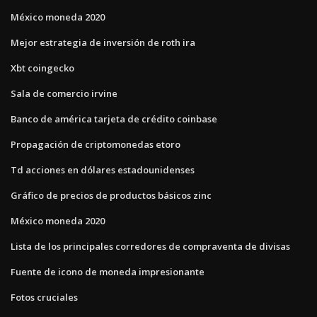
México moneda 2020
Mejor estrategia de inversión de roth ira
Xbt coingecko
Sala de comercio irvine
Banco de américa tarjeta de crédito coinbase
Propagación de criptomonedas etoro
Td acciones en dólares estadounidenses
Gráfico de precios de productos básicos zinc
México moneda 2020
Lista de los principales corredores de compraventa de divisas
Fuente de icono de moneda impresionante
Fotos cruciales