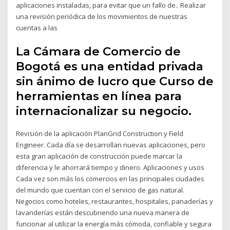
aplicaciones instaladas, para evitar que un fallo de.. Realizar
una revisión periódica de los movimientos de nuestras
cuentas a las
La Cámara de Comercio de
Bogotá es una entidad privada
sin ánimo de lucro que Curso de
herramientas en línea para
internacionalizar su negocio.
Revisión de la aplicación PlanGrid Construction y Field
Engineer. Cada día se desarrollan nuevas aplicaciones, pero
esta gran aplicación de construcción puede marcar la
diferencia y le ahorrará tiempo y dinero. Aplicaciones y usos
Cada vez son más los comercios en las principales ciudades
del mundo que cuentan con el servicio de gas natural.
Negocios como hoteles, restaurantes, hospitales, panaderías y
lavanderías están descubriendo una nueva manera de
funcionar al utilizar la energía más cómoda, confiable y segura