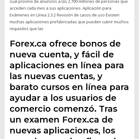
cual provino de anuncios a las 2,700 millones de personas que
acceden cada mes a sus aplicaciones. Aplicación para
Exámenes en Línea 2.3.2 Revisión de casos de uso Existen
muchas aplicaciones prefabricadas que pueden cubrir muchos
requisitos que las
Forex.ca ofrece bonos de
nueva cuenta, y fácil de
aplicaciones en línea para
las nuevas cuentas, y
barato cursos en línea para
ayudar a los usuarios de
comercio comenzó. Tras
un examen Forex.ca de
nuevas aplicaciones, los