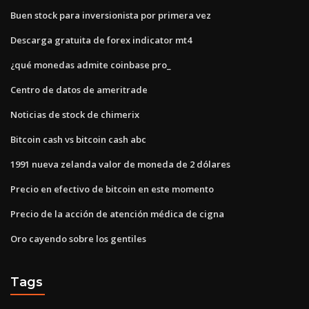
Buen stock para inversionista por primera vez
Descarga gratuita de forex indicator mt4
¿qué monedas admite coinbase pro_
Centro de datos de ameritrade
Noticias de stock de chimerix
Bitcoin cash vs bitcoin cash abc
1991 nueva zelanda valor de moneda de 2 dólares
Precio en efectivo de bitcoin en este momento
Precio de la acción de atención médica de cigna
Oro cayendo sobre los gentiles
Tags