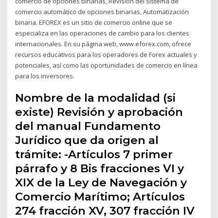
comercio de opciones binarias, Revisión del sistema de
comercio automático de opciones binarias, Automatización
binaria. EFOREX es un sitio de comercio online que se
especializa en las operaciones de cambio para los clientes
internacionales. En su página web, www.eforex.com, ofrece
recursos educativos para los operadores de Forex actuales y
potenciales, así como las oportunidades de comercio en línea
para los inversores.
Nombre de la modalidad (si
existe) Revisión y aprobación
del manual Fundamento
Jurídico que da origen al
trámite: -Artículos 7 primer
párrafo y 8 Bis fracciones VI y
XIX de la Ley de Navegación y
Comercio Marítimo; Artículos
274 fracción XV, 307 fracción IV