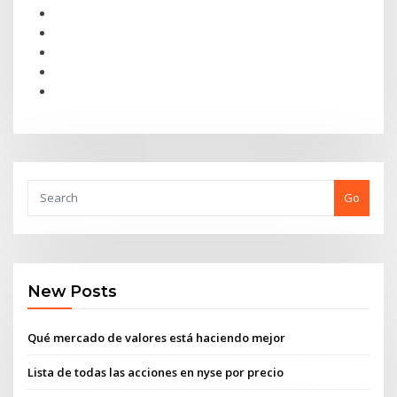
Go
New Posts
Qué mercado de valores está haciendo mejor
Lista de todas las acciones en nyse por precio