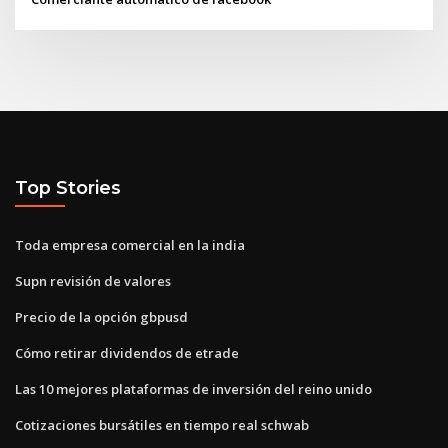
Top Stories
Toda empresa comercial en la india
Supn revisión de valores
Precio de la opción gbpusd
Cómo retirar dividendos de etrade
Las 10 mejores plataformas de inversión del reino unido
Cotizaciones bursátiles en tiempo real schwab