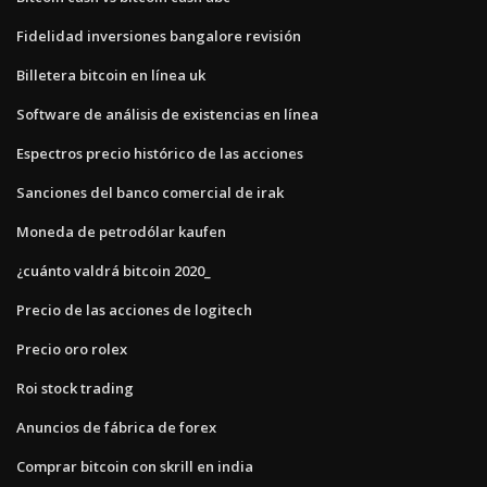
Fidelidad inversiones bangalore revisión
Billetera bitcoin en línea uk
Software de análisis de existencias en línea
Espectros precio histórico de las acciones
Sanciones del banco comercial de irak
Moneda de petrodólar kaufen
¿cuánto valdrá bitcoin 2020_
Precio de las acciones de logitech
Precio oro rolex
Roi stock trading
Anuncios de fábrica de forex
Comprar bitcoin con skrill en india