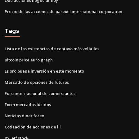
Qué acciones negociar hoy
Precio de las acciones de parexel international corporation
Tags
Lista de las existencias de centavo más volátiles
Bitcoin price euro graph
Es oro buena inversión en este momento
Mercado de opciones de futuros
Foro internacional de comerciantes
Fxcm mercados lúcidos
Noticias dinar forex
Cotización de acciones de lll
Rxi etf stock