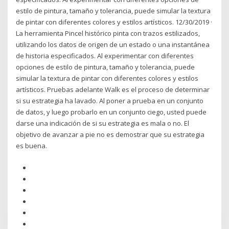
estilo de pintura, tamaño y tolerancia, puede simular la textura
de pintar con diferentes colores y estilos artísticos. 12/30/2019 ·
La herramienta Pincel histórico pinta con trazos estilizados,
utilizando los datos de origen de un estado o una instantánea
de historia especificados. Al experimentar con diferentes
opciones de estilo de pintura, tamaño y tolerancia, puede
simular la textura de pintar con diferentes colores y estilos
artísticos. Pruebas adelante Walk es el proceso de determinar
si su estrategia ha lavado. Al poner a prueba en un conjunto
de datos, y luego probarlo en un conjunto ciego, usted puede
darse una indicación de si su estrategia es mala o no. El
objetivo de avanzar a pie no es demostrar que su estrategia
es buena.