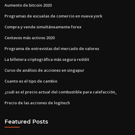
Aumento de bitcoin 2020
Programas de escuelas de comercio en nueva york
Compra y vende simultáneamente forex
Centavos más activos 2020
Programa de entrevistas del mercado de valores
La billetera criptográfica más segura reddit
Curso de análisis de acciones en singapur
Cuanto es el tipo de cambio
¿cuál es el precio actual del combustible para calefacción_
Precio de las acciones de logitech
Featured Posts