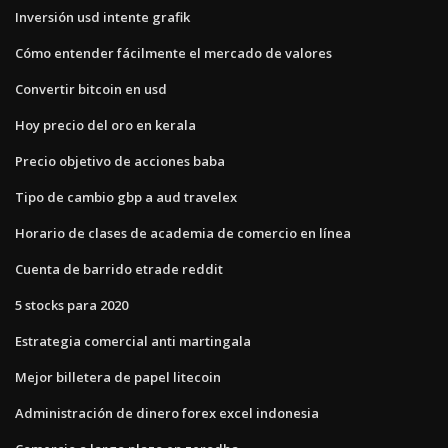
Inversión usd intente grafik
Cómo entender fácilmente el mercado de valores
Convertir bitcoin en usd
Hoy precio del oro en kerala
Precio objetivo de acciones baba
Tipo de cambio gbp a aud travelex
Horario de clases de academia de comercio en línea
Cuenta de barrido etrade reddit
5 stocks para 2020
Estrategia comercial anti martingala
Mejor billetera de papel litecoin
Administración de dinero forex excel indonesia