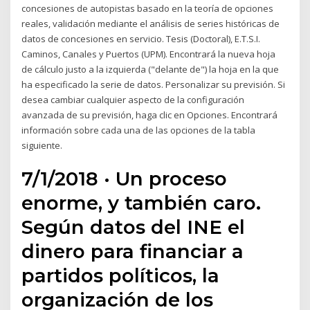
concesiones de autopistas basado en la teoría de opciones
reales, validación mediante el análisis de series históricas de
datos de concesiones en servicio. Tesis (Doctoral), E.T.S.I.
Caminos, Canales y Puertos (UPM). Encontrará la nueva hoja
de cálculo justo a la izquierda ("delante de") la hoja en la que
ha especificado la serie de datos. Personalizar su previsión. Si
desea cambiar cualquier aspecto de la configuración
avanzada de su previsión, haga clic en Opciones. Encontrará
información sobre cada una de las opciones de la tabla
siguiente.
7/1/2018 · Un proceso
enorme, y también caro.
Según datos del INE el
dinero para financiar a
partidos políticos, la
organización de los