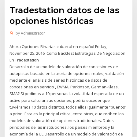
Tradestation datos de las
opciones históricas
by
Administrator
Ahora Opciones Binarias cubarral en español Friday,
November 25, 2016. Cómo Backtest Estrategias De Negociación
En Tradestation
Desarrollo de un modelo de valoración de concesiones de
autopistas basado en la teoría de opciones reales, validación
mediante el análisis de series históricas de datos de
concesiones en servicio ¿EWMA, Parkinson, Garman-Klass,
SMA? Si pedimos a 10 personas la volatilidad esperada de un
activo para calcular sus opciones, podría suceder que
tuviéramos 10 datos distintos, todos ellos igualmente “buenos”
a priori. Ésta es la principal crítica, entre otras, que reciben los
modelos de valoración de opciones tradicionales. Datos
principales de las instituciones, los países miembros y la
economía de la UE Desarrollo de un modelo de valoración de