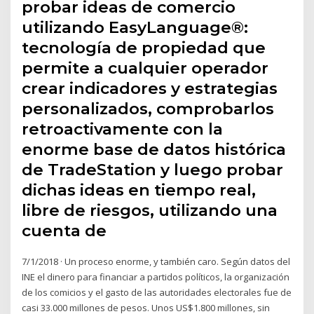
probar ideas de comercio
utilizando EasyLanguage®:
tecnología de propiedad que
permite a cualquier operador
crear indicadores y estrategias
personalizados, comprobarlos
retroactivamente con la
enorme base de datos histórica
de TradeStation y luego probar
dichas ideas en tiempo real,
libre de riesgos, utilizando una
cuenta de
7/1/2018 · Un proceso enorme, y también caro. Según datos del
INE el dinero para financiar a partidos políticos, la organización
de los comicios y el gasto de las autoridades electorales fue de
casi 33.000 millones de pesos. Unos US$1.800 millones, sin