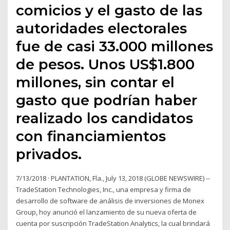
comicios y el gasto de las
autoridades electorales
fue de casi 33.000 millones
de pesos. Unos US$1.800
millones, sin contar el
gasto que podrían haber
realizado los candidatos
con financiamientos
privados.
7/13/2018 · PLANTATION, Fla., July 13, 2018 (GLOBE NEWSWIRE) --
TradeStation Technologies, Inc., una empresa y firma de
desarrollo de software de análisis de inversiones de Monex
Group, hoy anunció el lanzamiento de su nueva oferta de
cuenta por suscripción TradeStation Analytics, la cual brindará