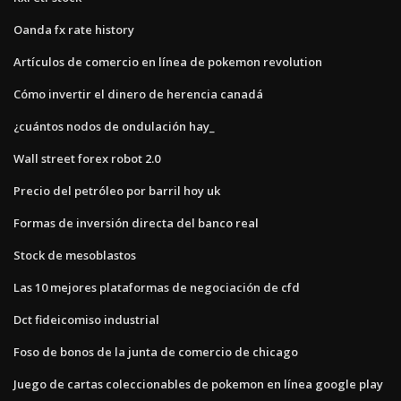
Oanda fx rate history
Artículos de comercio en línea de pokemon revolution
Cómo invertir el dinero de herencia canadá
¿cuántos nodos de ondulación hay_
Wall street forex robot 2.0
Precio del petróleo por barril hoy uk
Formas de inversión directa del banco real
Stock de mesoblastos
Las 10 mejores plataformas de negociación de cfd
Dct fideicomiso industrial
Foso de bonos de la junta de comercio de chicago
Juego de cartas coleccionables de pokemon en línea google play