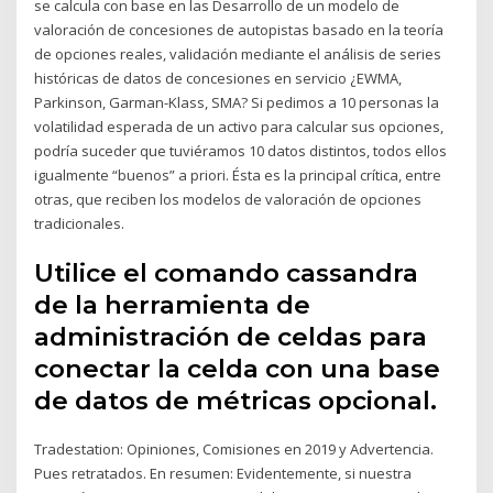
se calcula con base en las Desarrollo de un modelo de
valoración de concesiones de autopistas basado en la teoría
de opciones reales, validación mediante el análisis de series
históricas de datos de concesiones en servicio ¿EWMA,
Parkinson, Garman-Klass, SMA? Si pedimos a 10 personas la
volatilidad esperada de un activo para calcular sus opciones,
podría suceder que tuviéramos 10 datos distintos, todos ellos
igualmente “buenos” a priori. Ésta es la principal crítica, entre
otras, que reciben los modelos de valoración de opciones
tradicionales.
Utilice el comando cassandra
de la herramienta de
administración de celdas para
conectar la celda con una base
de datos de métricas opcional.
Tradestation: Opiniones, Comisiones en 2019 y Advertencia.
Pues retratados. En resumen: Evidentemente, si nuestra