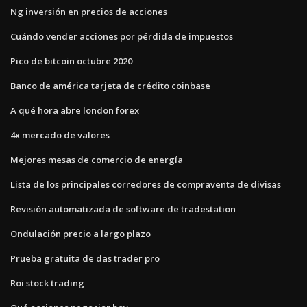
Ng inversión en precios de acciones
Cuándo vender acciones por pérdida de impuestos
Pico de bitcoin octubre 2020
Banco de américa tarjeta de crédito coinbase
A qué hora abre london forex
4x mercado de valores
Mejores mesas de comercio de energía
Lista de los principales corredores de compraventa de divisas
Revisión automatizada de software de tradestation
Ondulación precio a largo plazo
Prueba gratuita de das trader pro
Roi stock trading