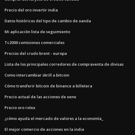
Precio del oro invertir india
Datos históricos del tipo de cambio de oanda
Mi aplicación lista de seguimiento
Tc2000 comisiones comerciales
Precios del crudo brent - europa
Lista de los principales corredores de compraventa de divisas
Como intercambiar skrill a bitcoin
Cómo transferir bitcoin de binance a billetera
Precio actual de las acciones de xene
Precio oro rolex
¿cómo ayuda el mercado de valores a la economía_
El mejor comercio de acciones en la india